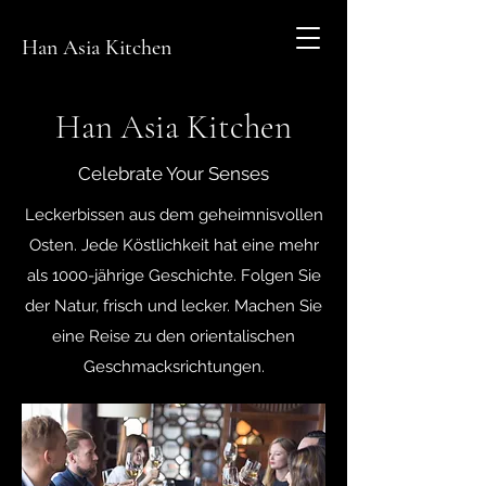
Han Asia Kitchen
Han Asia Kitchen
Celebrate Your Senses
Leckerbissen aus dem geheimnisvollen
Osten. Jede Köstlichkeit hat eine mehr
als 1000-jährige Geschichte. Folgen Sie
der Natur, frisch und lecker. Machen Sie
eine Reise zu den orientalischen
Geschmacksrichtungen.