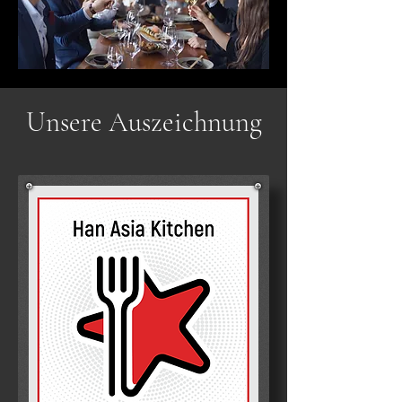
Unsere Auszeichnung