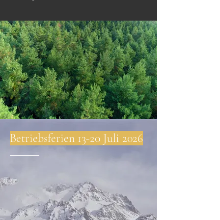
Betriebsferien 13-20 Juli 2026