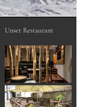
Unser Restaurant