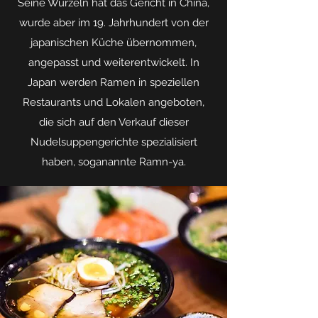
Seine Wurzeln hat das Gericht in China,
wurde aber im 19. Jahrhundert von der
japanischen Küche übernommen,
angepasst und weiterentwickelt. In
Japan werden Ramen in speziellen
Restaurants und Lokalen angeboten,
die sich auf den Verkauf dieser
Nudelsuppengerichte spezialisiert
haben, soganannte Ramn-ya.