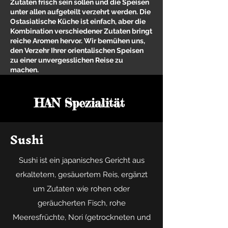
Zutaten frisch sein sollen und die Speisen
unter allen aufgeteilt verzehrt werden. Die
Ostasiatische Küche ist einfach, aber die
Kombination verschiedener Zutaten bringt
reiche Aromen hervor. Wir bemühen uns,
den Verzehr Ihrer orientalischen Speisen
zu einer unvergesslichen Reise zu
machen.
HAN Spezialität
Sushi
Sushi ist ein japanisches Gericht aus
erkaltetem, gesäuertem Reis, ergänzt
um Zutaten wie rohen oder
geräucherten Fisch, rohe
Meeresfrüchte, Nori (getrockneten und