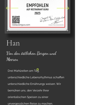
Han
Von den östlichen Bergen und
Meeren
Drei Mahlzeiten am Tag,
unterschiedliche
Lebensrhythmus schaffen
unterschiedliche Ernährungs weisen. Wir
bemühen uns, den Verzehr Ihrer
orientalischen Speisen zu einer
unvergesslichen Reise zu machen.