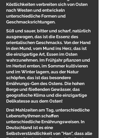
Köstlichkeiten verbreiten sich von Osten
nach Westen und entwickeln
unterschiedliche Formen und
Geschmacksrichtungen.
Süß und sauer, bitter und scharf, natürlich
ausgewogen, das ist die Essenz des
orientalischen Geschmacks. Von der Hand
in den Mund, vom Mund ins Herz, das ist
die einzigartige Art, Essen im Osten
wahrzunehmen. Im Frühjahr pflanzen und
im Herbst ernten, im Sommer kultivieren
und im Winter lagern, aus der Natur
schöpfen, das ist das besondere
Ernährungs-Gen des Ostens. Die hohen
Berge und fließenden Gewässer, das
geografische Klima und die einzigartige
Delikatesse aus dem Osten!
Drei Mahlzeiten am Tag, unterschiedliche
Lebensrhythmen schaffen
unterschiedliche Ernährungsweisen. In
Deutschland ist es eine
Selbstverständlichkeit von "Han", dass alle