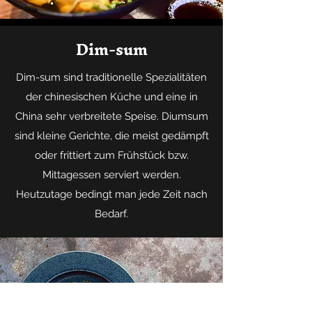
Dim-sum
Dim-sum sind traditionelle Spezialitäten
der chinesischen Küche und eine in
China sehr verbreitete Speise. Diumsum
sind kleine Gerichte, die meist gedämpft
oder frittiert zum Frühstück bzw.
Mittagessen serviert werden.
Heutzutage bedingt man jede Zeit nach
Bedarf.