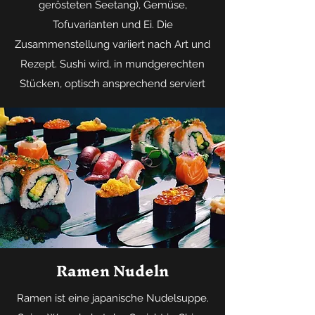
gerösteten Seetang), Gemüse,
Tofuvarianten und Ei. Die
Zusammenstellung variiert nach Art und
Rezept. Sushi wird, in mundgerechten
Stücken, optisch ansprechend serviert
Ramen Nudeln
Ramen ist eine japanische Nudelsuppe.