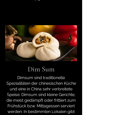
Dim Sum
Dimsum sind traditionelle
Spezialitäten der chinesischen Küche
und eine in China sehr verbreitete
Speise. Dimsum sind kleine Gerichte,
die meist gedämpft oder frittiert zum
Frühstück bzw. Mittagessen serviert
werden. In bestimmten Lokalen gibt