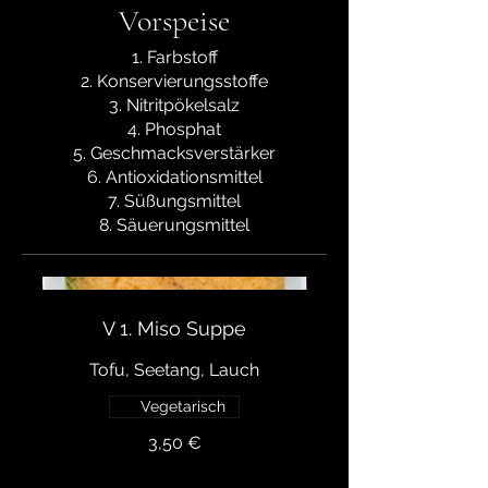
Vorspeise
1. Farbstoff
2. Konservierungsstoffe
3. Nitritpökelsalz
4. Phosphat
5. Geschmacksverstärker
6. Antioxidationsmittel
7. Süßungsmittel
8. Säuerungsmittel
V 1. Miso Suppe
Vegetarisch
3,50 €