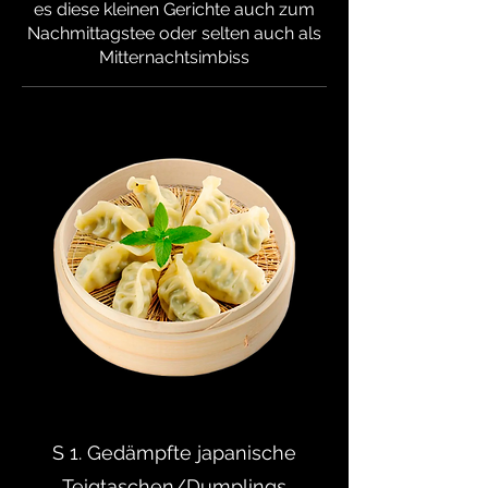
es diese kleinen Gerichte auch zum
Nachmittagstee oder selten auch als
Mitternachtsimbiss
S 1. Gedämpfte japanische
Teigtaschen/Dumplings