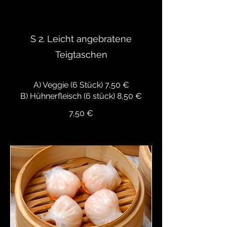
S 2. Leicht angebratene
Teigtaschen
A) Veggie (6 Stück) 7,50 €
7,50 €