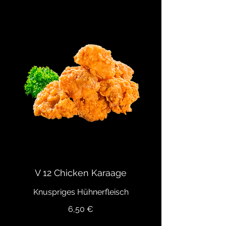
V 12 Chicken Karaage
Knuspriges Hühnerfleisch
6,50 €