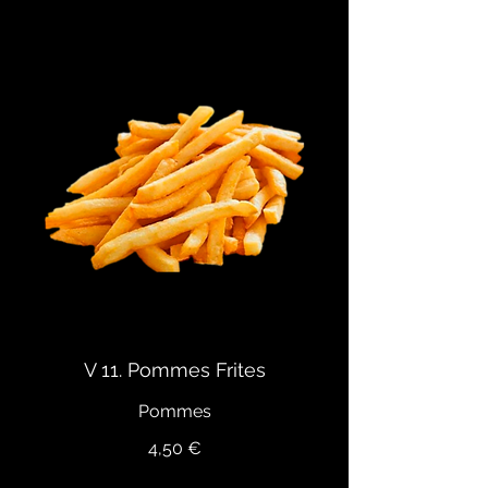
V 11. Pommes Frites
Pommes
4,50 €