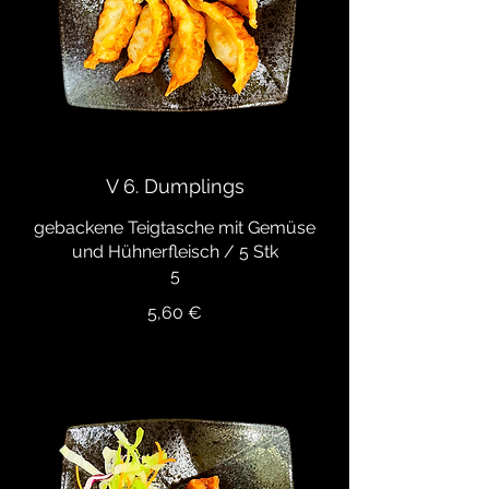
V 6. Dumplings
gebackene Teigtasche mit Gemüse
und Hühnerfleisch / 5 Stk
5
5,60 €