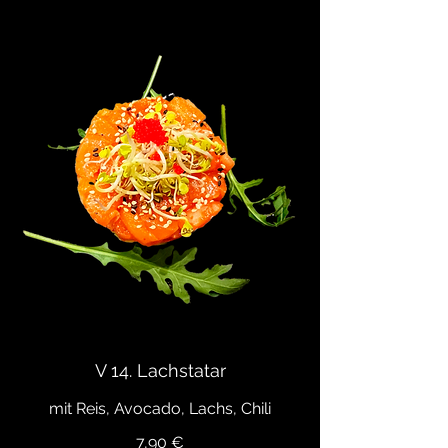
V 14. Lachstatar
mit Reis, Avocado, Lachs, Chili
7,90 €