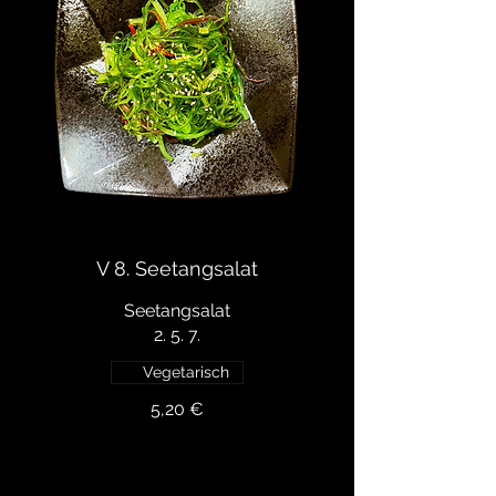
V 8. Seetangsalat
Seetangsalat
Vegetarisch
5,20 €