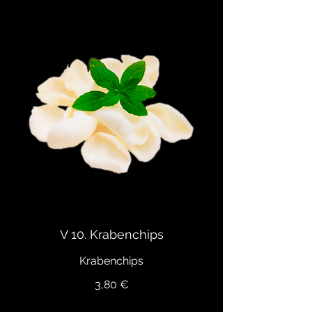
V 10. Krabenchips
Krabenchips
3,80 €