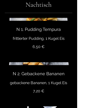
Nachtisch
N 1. Pudding Tempura
frittierter Pudding, 1 Kugel Eis
6,50 €
N 2. Gebackene Bananen
gebackene Bananen, 1 Kugel Eis
7,20 €